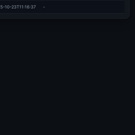
5-10-23T11:16:37
-