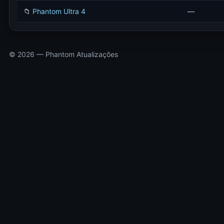
📁
Phantom Ultra 4
—
© 2026 — Phantom Atualizações